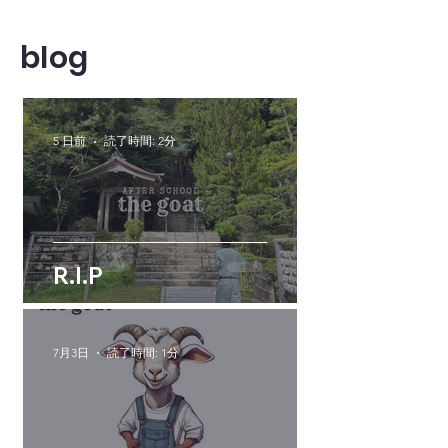
blog
5 日前
読了時間: 2分
R.I.P
7月3日
読了時間: 1分