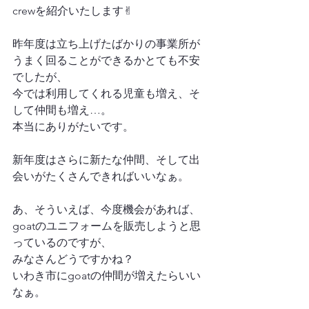
crewを紹介いたします✌︎
昨年度は立ち上げたばかりの事業所が
うまく回ることができるかとても不安
でしたが、
今では利用してくれる児童も増え、そ
して仲間も増え…。
本当にありがたいです。
新年度はさらに新たな仲間、そして出
会いがたくさんできればいいなぁ。
あ、そういえば、今度機会があれば、
goatのユニフォームを販売しようと思
っているのですが、
みなさんどうですかね？
いわき市にgoatの仲間が増えたらいい
なぁ。