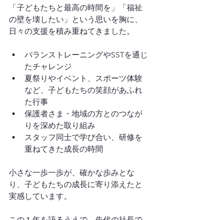
「子どもたちと最高の時間を」「福祉
の壁を壊したい」という思いを胸に、
日々の支援を積み重ねてきました。
バランストレーニングやSSTを通じ
たチャレンジ
夏祭りやイベント、スポーツ体験
など、子どもたちの笑顔があふれ
た行事
保護者さま・地域の方とのつなが
りを深めた取り組み
スタッフ同士で学び合い、研修を
重ねてきた成長の時間
小さな一歩一歩が、確かな歩みとな
り、子どもたちの成長に寄り添えたと
実感しています。
この１年を語るうえで、先代の社長で