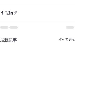
すべて表示
最新記事