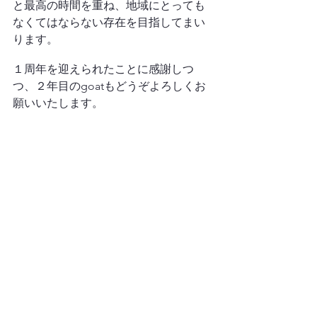
と最高の時間を重ね、地域にとっても
なくてはならない存在を目指してまい
ります。
１周年を迎えられたことに感謝しつ
つ、２年目のgoatもどうぞよろしくお
願いいたします。