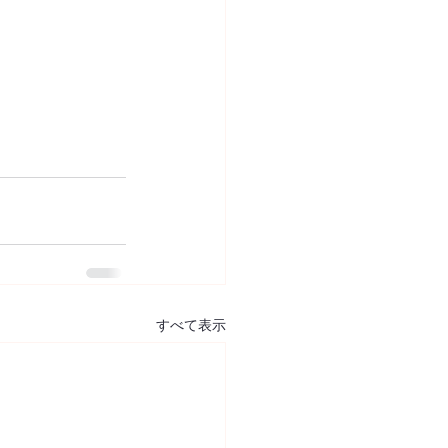
すべて表示