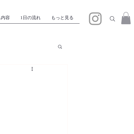
ム内容
1日の流れ
もっと見る