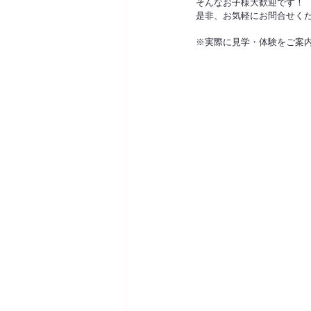
そんなお子様大歓迎です！
是非、お気軽にお問合せくだ
※実際に見学・体験をご案内