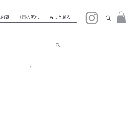
ム内容
1日の流れ
もっと見る