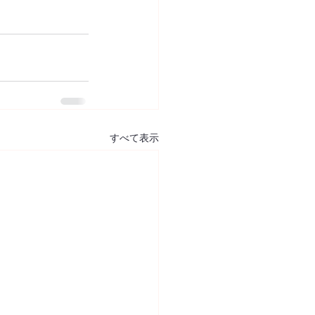
すべて表示